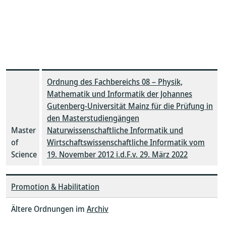
Ordnung des Fachbereichs 08 – Physik,
Mathematik und Informatik der Johannes
Gutenberg-Universität Mainz für die Prüfung in
den Masterstudiengängen
Master
Naturwissenschaftliche Informatik und
of
Wirtschaftswissenschaftliche Informatik vom
Science
19. November 2012 i.d.F.v. 29. März 2022
Promotion & Habilitation
Ältere Ordnungen im
Archiv