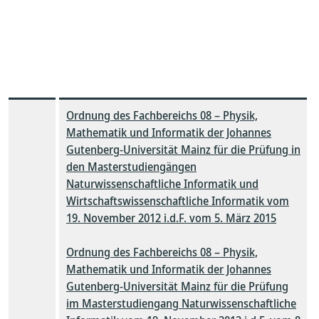
Ordnung des Fachbereichs 08 – Physik,
Mathematik und Informatik der Johannes
Gutenberg-Universität Mainz für die Prüfung in
den Masterstudiengängen
Naturwissenschaftliche Informatik und
Wirtschaftswissenschaftliche Informatik vom
19. November 2012 i.d.F. vom 5. März 2015
Ordnung des Fachbereichs 08 – Physik,
Mathematik und Informatik der Johannes
Gutenberg-Universität Mainz für die Prüfung
im Masterstudiengang Naturwissenschaftliche