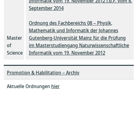
Informatik vom 19. November 2012 i.d.F. vom 8.
September 2014
Ordnung des Fachbereichs 08 – Physik,
Mathematik und Informatik der Johannes
Master
Gutenberg-Universität Mainz für die Prüfung
of
im Masterstudiengang Naturwissenschaftliche
Science
Informatik vom 19. November 2012
Promotion & Habilitation – Archiv
Aktuelle Ordnungen
hier