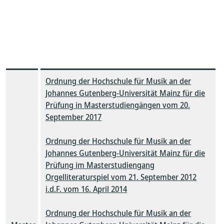
Ordnung der Hochschule für Musik an der
Johannes Gutenberg-Universität Mainz für die
Prüfung in Masterstudiengängen vom 20.
September 2017
Ordnung der Hochschule für Musik an der
Johannes Gutenberg-Universität Mainz für die
Prüfung im Masterstudiengang
Orgelliteraturspiel vom 21. September 2012
i.d.F. vom 16. April 2014
Ordnung der Hochschule für Musik an der