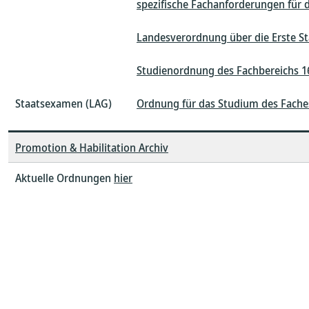
spezifische Fachanforderungen für 
Landesverordnung über die Erste S
Studienordnung des Fachbereichs 16
Staatsexamen (LAG)
Ordnung für das Studium des Fache
Promotion & Habilitation Archiv
Aktuelle Ordnungen
hier