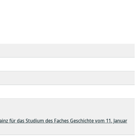
inz für das Studium des Faches Geschichte vom 11. Januar