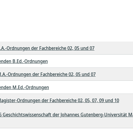
.A.-Ordnungen der Fachbereiche 02, 05 und 07
fenden B.Ed.-Ordnungen
.A.-Ordnungen der Fachbereiche 02, 05 und 07
ifenden M.Ed.-Ordnungen
gister-Ordnungen der Fachbereiche 02, 05, 07, 09 und 10
 Geschichtswissenschaft der Johannes Gutenberg-Universität Ma