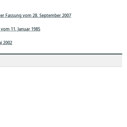
der Fassung vom 28. September 2007
 vom 11. Januar 1985
i 2002