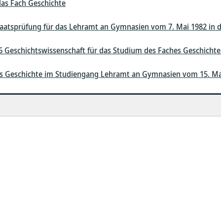
das Fach Geschichte
taatsprüfung für das Lehramt an Gymnasien vom 7. Mai 1982 in 
 Geschichtswissenschaft für das Studium des Faches Geschichte
s Geschichte im Studiengang Lehramt an Gymnasien vom 15. Ma