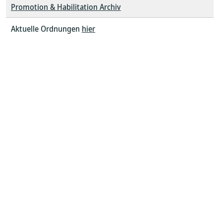
Promotion & Habilitation Archiv
Aktuelle Ordnungen
hier